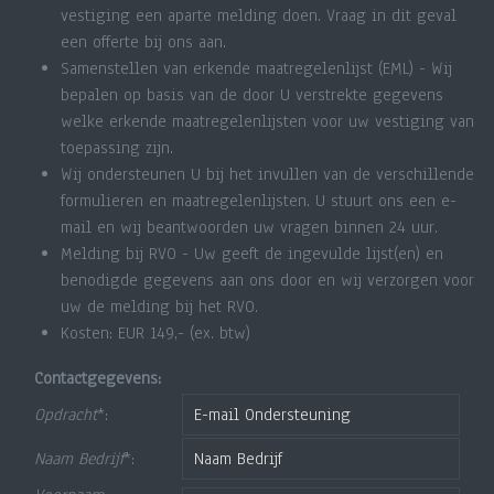
vestiging een aparte melding doen. Vraag in dit geval
een offerte bij ons aan.
Samenstellen van erkende maatregelenlijst (EML) - Wij
bepalen op basis van de door U verstrekte gegevens
welke erkende maatregelenlijsten voor uw vestiging van
toepassing zijn.
Wij ondersteunen U bij het invullen van de verschillende
formulieren en maatregelenlijsten. U stuurt ons een e-
mail en wij beantwoorden uw vragen binnen 24 uur.
Melding bij RVO - Uw geeft de ingevulde lijst(en) en
benodigde gegevens aan ons door en wij verzorgen voor
uw de melding bij het RVO.
Kosten: EUR 149,- (ex. btw)
Contactgegevens:
Opdracht
*:
Naam Bedrijf
*: