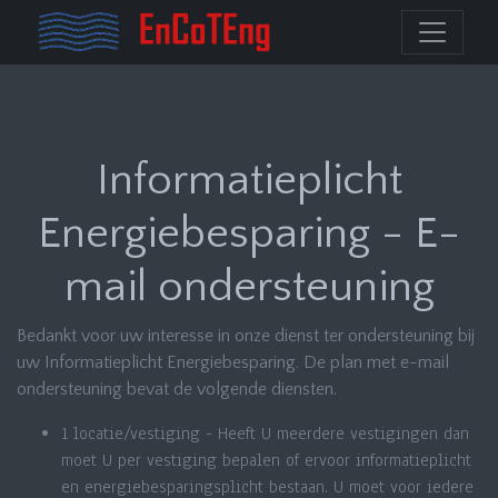
Informatieplicht
Energiebesparing - E-
mail ondersteuning
Bedankt voor uw interesse in onze dienst ter ondersteuning bij
uw Informatieplicht Energiebesparing. De plan met e-mail
ondersteuning bevat de volgende diensten.
1 locatie/vestiging - Heeft U meerdere vestigingen dan
moet U per vestiging bepalen of ervoor informatieplicht
en energiebesparingsplicht bestaan. U moet voor iedere