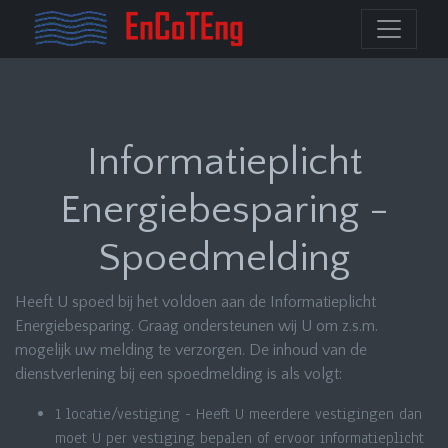
Informatieplicht
Energiebesparing -
Spoedmelding
Heeft U spoed bij het voldoen aan de Informatieplicht
Energiebesparing. Graag ondersteunen wij U om z.s.m.
mogelijk uw melding te verzorgen. De inhoud van de
dienstverlening bij een spoedmelding is als volgt:
1 locatie/vestiging - Heeft U meerdere vestigingen dan
moet U per vestiging bepalen of ervoor informatieplicht