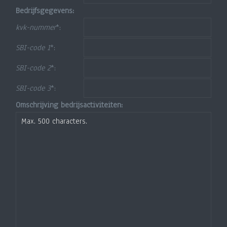
Bedrijfsgegevens:
kvk-nummer
*:
SBI-code 1
*:
SBI-code 2
*:
SBI-code 3
*:
Omschrijving bedrijsactiviteiten: