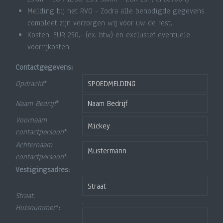
Melding bij het RVO - Zodra alle benodigde gegevens
compleet zijn verzorgen wij voor uw de rest.
Kosten: EUR 250,- (ex. btw) en exclusief eventuele
voorrijkosten.
Contactgegevens:
Opdracht
*:
Naam Bedrijf
*:
Voornaam
contactpersoon
*:
Achternaam
contactpersoon
*:
Vestigingsadres:
Straat,
,
Huisnummer
*: